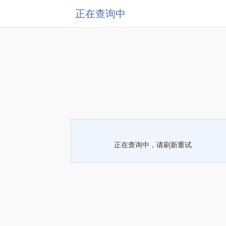
正在查询中
正在查询中，请刷新重试