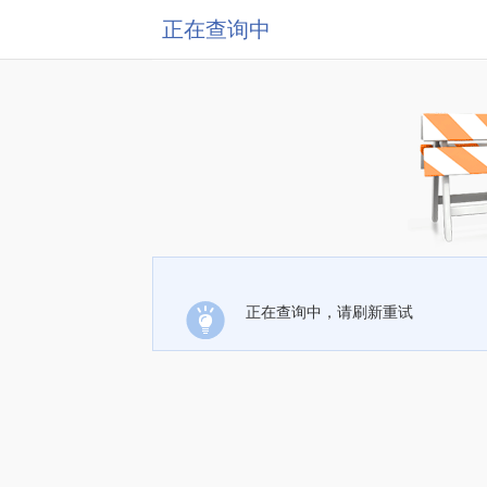
正在查询中
正在查询中，请刷新重试