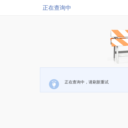
正在查询中
正在查询中，请刷新重试