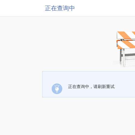
正在查询中
正在查询中，请刷新重试